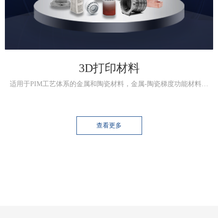
3D打印材料
适用于PIM工艺体系的金属和陶瓷材料，金属-陶瓷梯度功能材料…
查看更多