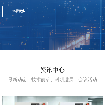
查看更多
资讯中心
最新动态、技术前沿、科研进展、会议活动