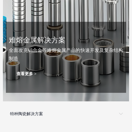
难熔金属解决方案
全面攻克钨合金等难熔金属产品的快速开发及复杂结构
制造
查看更多 >
特种陶瓷解决方案