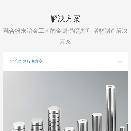
解决方案
融合粉末冶金工艺的金属/陶瓷打印增材制造解决
方案
难熔金属解决方案