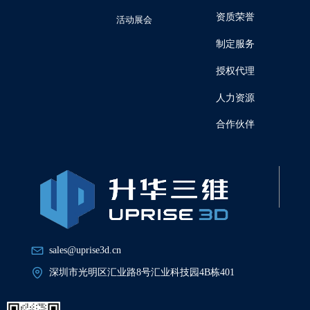
资质荣誉
活动展会
制定服务
授权代理
人力资源
合作伙伴
sales@uprise3d.cn
深圳市光明区汇业路8号汇业科技园4B栋401