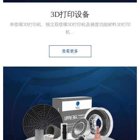
3D打印设备
单喷嘴3D打印机、独立双喷嘴3D打印机及梯度功能材料3D打印
机…
查看更多