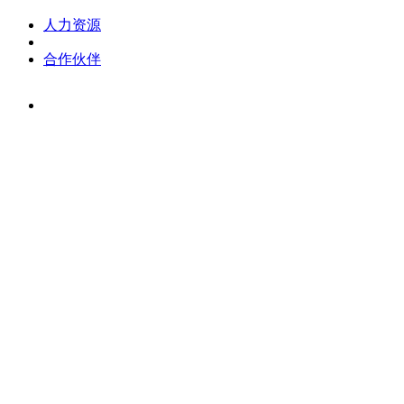
人力资源
合作伙伴