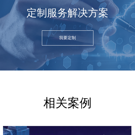
定制服务解决方案
我要定制
相关案例