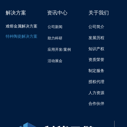
解决方案
资讯中心
关于我们
难熔金属解决方案
公司新闻
公司简介
特种陶瓷解决方案
发展历程
助力科研
知识产权
应用开发/案例
资质荣誉
活动展会
制定服务
授权代理
人力资源
合作伙伴