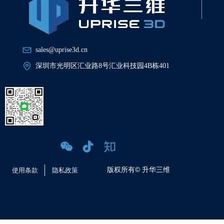
sales@uprise3d.cn
深圳市光明区汇业路8号汇业科技园4B栋401
版权所有©
升华三维
使用条款
隐私政策