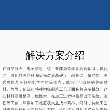
解决方案介绍
在航空航天、电子信息、核工业能源等众多高端领域，氮化
硅、碳化硅等特种陶瓷凭借其高硬度、耐高温、耐腐蚀、高
强度以及良好的电学性能等优势，成为不可或缺的关键材
料。然而，传统的特种陶瓷制造工艺正面临着诸多挑战。这
些材料硬度极高，脆性大，在加工过程中极易出现裂纹、破
损等问题，导致加工难度极大且成本高昂。同时，传统工艺
对于复杂结构的实现能力有限，难以满足日益多样化的设计