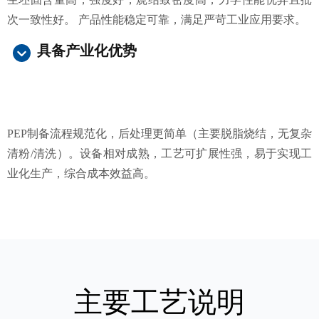
次一致性好。 产品性能稳定可靠，满足严苛工业应用要求。
具备产业化优势
PEP制备流程规范化，后处理更简单（主要脱脂烧结，无复杂
清粉/清洗）。设备相对成熟，工艺可扩展性强，易于实现工
业化生产，综合成本效益高。
主要工艺说明