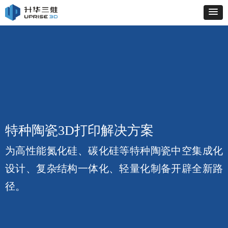
特种陶瓷3D打印解决方案
为高性能氮化硅、碳化硅等特种陶瓷中空集成化
设计、复杂结构一体化、轻量化制备开辟全新路
径。