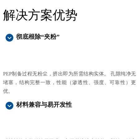
解决方案优势
彻底根除“夹粉”
PEP制备过程无粉尘，挤出即为所需结构实体。 孔隙纯净无
堵塞，结构完整一致，性能（渗透性、强度、可靠性）更
优。
材料兼容与易开发性